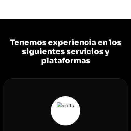
Tenemos experiencia en los
siguientes servicios y
plataformas