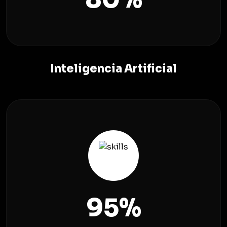
Inteligencia Artificial
95
%