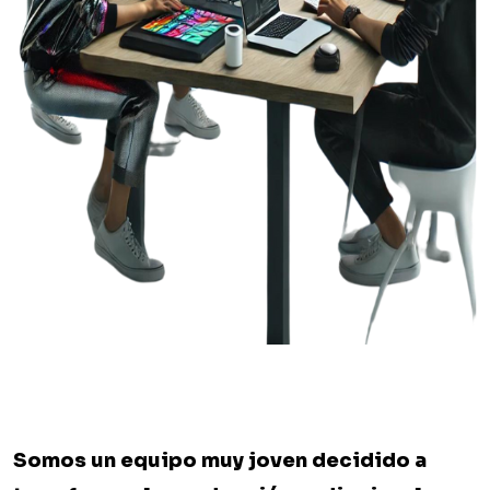
Somos un equipo muy joven decidido a