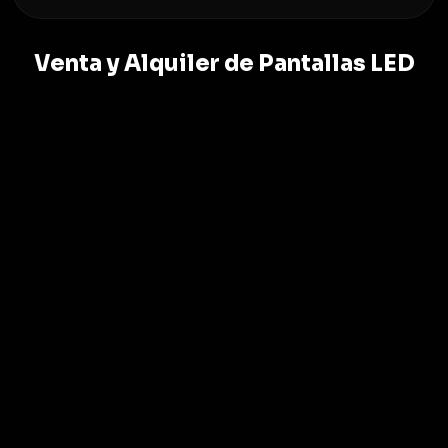
Venta y Alquiler de Pantallas LED
95