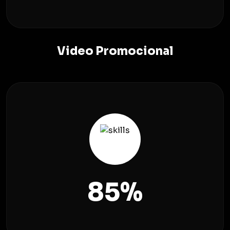
Video Promocional
85
%