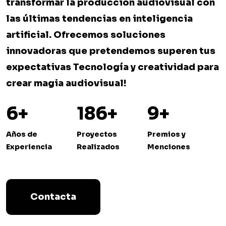
transformar la producción audiovisual con
las últimas tendencias en inteligencia
artificial. Ofrecemos soluciones
innovadoras que pretendemos superen tus
expectativas Tecnología y creatividad para
crear magia audiovisual!
6
+
186
+
9
+
Años de
Proyectos
Premios y
Experiencia
Realizados
Menciones
Contacta