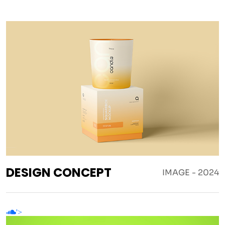
DESIGN CONCEPT
IMAGE - 2024
'>