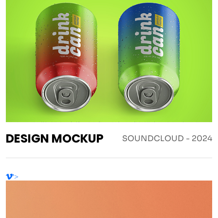
DESIGN MOCKUP
SOUNDCLOUD - 2024
'>