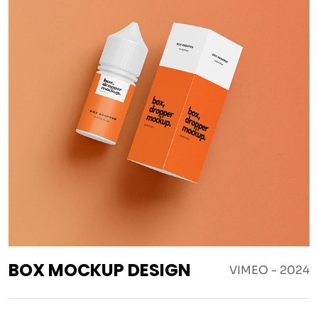
BOX MOCKUP DESIGN
VIMEO - 2024