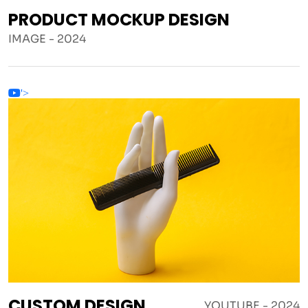
PRODUCT MOCKUP DESIGN
IMAGE - 2024
'>
CUSTOM DESIGN
YOUTUBE - 2024