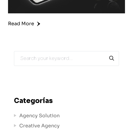
Read More
Categorías
Agency Solution
Creative Agency