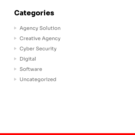
Categories
Agency Solution
Creative Agency
Cyber Security
Digital
Software
Uncategorized