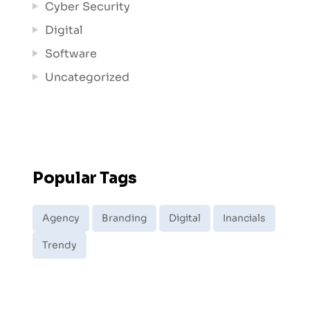
Cyber Security
Digital
Software
Uncategorized
Popular Tags
Agency
Branding
Digital
Inancials
Trendy